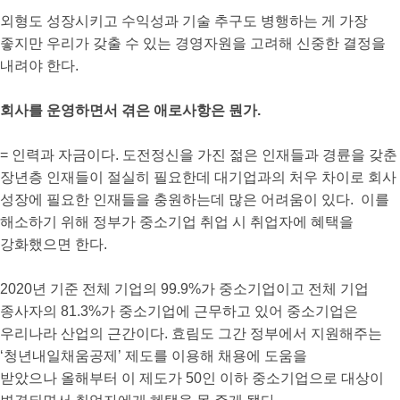
외형도 성장시키고 수익성과 기술 추구도 병행하는 게 가장
좋지만 우리가 갖출 수 있는 경영자원을 고려해 신중한 결정을
내려야 한다.
회사를 운영하면서 겪은 애로사항은 뭔가.
= 인력과 자금이다. 도전정신을 가진 젊은 인재들과 경륜을 갖춘
장년층 인재들이 절실히 필요한데 대기업과의 처우 차이로 회사
성장에 필요한 인재들을 충원하는데 많은 어려움이 있다. 이를
해소하기 위해 정부가 중소기업 취업 시 취업자에 혜택을
강화했으면 한다.
2020년 기준 전체 기업의 99.9%가 중소기업이고 전체 기업
종사자의 81.3%가 중소기업에 근무하고 있어 중소기업은
우리나라 산업의 근간이다. 효림도 그간 정부에서 지원해주는
‘청년내일채움공제’ 제도를 이용해 채용에 도움을
받았으나 올해부터 이 제도가 50인 이하 중소기업으로 대상이