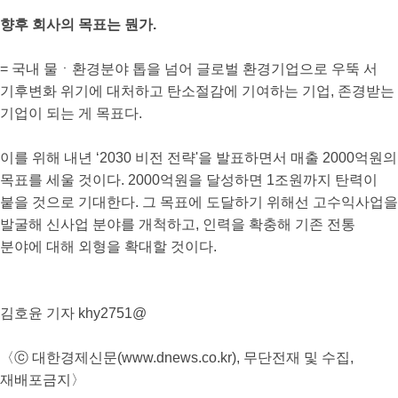
향후 회사의 목표는 뭔가.
= 국내 물ㆍ환경분야 톱을 넘어 글로벌 환경기업으로 우뚝 서
기후변화 위기에 대처하고 탄소절감에 기여하는 기업, 존경받는
기업이 되는 게 목표다.
이를 위해 내년 ‘2030 비전 전략'을 발표하면서 매출 2000억원의
목표를 세울 것이다. 2000억원을 달성하면 1조원까지 탄력이
붙을 것으로 기대한다. 그 목표에 도달하기 위해선 고수익사업을
발굴해 신사업 분야를 개척하고, 인력을 확충해 기존 전통
분야에 대해 외형을 확대할 것이다.
김호윤 기자 khy2751@
〈ⓒ 대한경제신문(www.dnews.co.kr), 무단전재 및 수집,
재배포금지〉