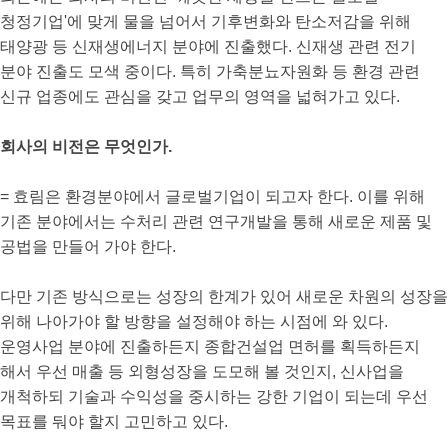
청정기업'에 맞게 물을 넘어서 기후변화와 탄소저감을 위해
태양광 등 신재생에너지 분야에 진출했다. 신재생 관련 전기
분야 진출도 모색 중이다. 특히 가축분뇨자원화 등 환경 관련
신규 업종에도 관심을 갖고 업무의 영역을 넓혀가고 있다.
회사의 비전은 무엇인가.
= 효림은 환경분야에서 글로벌기업이 되고자 한다. 이를 위해
기존 분야에서는 수처리 관련 연구개발을 통해 새로운 제품 및
공법을 만들어 가야 한다.
다만 기존 방식으로는 성장의 한계가 있어 새로운 차원의 성장을
위해 나아가야 할 방향을 설정해야 하는 시점에 와 있다.
운영사업 분야에 진출하든지 종합건설업 면허를 획득하든지
해서 우선 매출 등 외형성장을 도모해 볼 것인지, 신사업을
개척하되 기술과 수익성을 중시하는 강한 기업이 되는데 우선
목표를 둬야 할지 고민하고 있다.